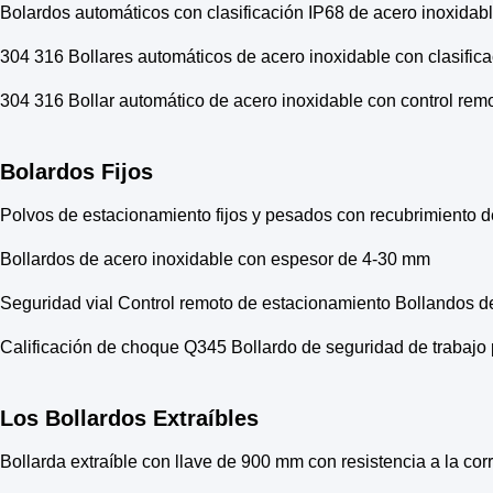
Bolardos automáticos con clasificación IP68 de acero inoxida
304 316 Bollares automáticos de acero inoxidable con clasifi
304 316 Bollar automático de acero inoxidable con control remot
Bolardos Fijos
Polvos de estacionamiento fijos y pesados con recubrimiento d
Bollardos de acero inoxidable con espesor de 4-30 mm
Seguridad vial Control remoto de estacionamiento Bollandos d
Calificación de choque Q345 Bollardo de seguridad de trabajo 
Los Bollardos Extraíbles
Bollarda extraíble con llave de 900 mm con resistencia a la cor