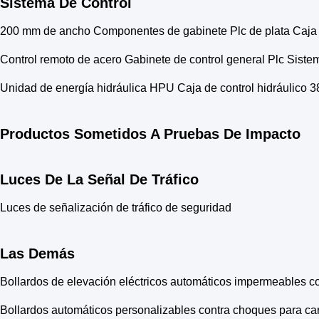
Sistema De Control
200 mm de ancho Componentes de gabinete Plc de plata Caja de
Control remoto de acero Gabinete de control general Plc Siste
Unidad de energía hidráulica HPU Caja de control hidráulico 
Productos Sometidos A Pruebas De Impacto
Luces De La Señal De Tráfico
Luces de señalización de tráfico de seguridad
Las Demás
Bollardos de elevación eléctricos automáticos impermeables c
Bollardos automáticos personalizables contra choques para car