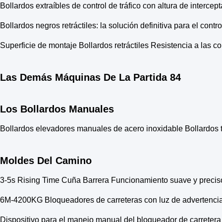
Bollardos extraíbles de control de tráfico con altura de interce
Bollardos negros retráctiles: la solución definitiva para el control
Superficie de montaje Bollardos retráctiles Resistencia a las c
Las Demás Máquinas De La Partida 84
Los Bollardos Manuales
Bollardos elevadores manuales de acero inoxidable Bollardos
Moldes Del Camino
3-5s Rising Time Cuña Barrera Funcionamiento suave y preciso
6M-4200KG Bloqueadores de carreteras con luz de advertencia
Dispositivo para el manejo manual del bloqueador de carretera 