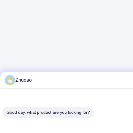
Zhuoao
Good day, what product are you looking for?