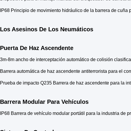
IP68 Principio de movimiento hidráulico de la barrera de cuñ
Los Asesinos De Los Neumáticos
Puerta De Haz Ascendente
3m-8m ancho de interceptación automático de colisión clasifica
Barrera automática de haz ascendente antiterrorista para el co
Prueba de impacto Q235 Barrera de haz ascendente para la int
Barrera Modular Para Vehículos
IP68 Barrera de vehículo modular portátil para la industria de p