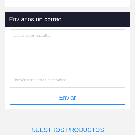
Envíanos un correo.
Enviar
NUESTROS PRODUCTOS