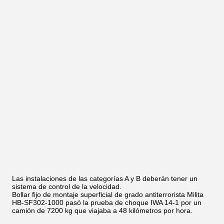
Las instalaciones de las categorías A y B deberán tener un
sistema de control de la velocidad.
Bollar fijo de montaje superficial de grado antiterrorista Milita
HB-SF302-1000 pasó la prueba de choque IWA 14-1 por un
camión de 7200 kg que viajaba a 48 kilómetros por hora.