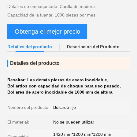
Detalles de empaquetado: Casilla de madera
Capacidad de la fuente: 1000 piezas por mes
Obtenga el mejor precio
Detalles del producto
Descripción del Producto
Detalles del producto
Resaltar:
Las demás piezas de acero inoxidable
,
Bollardos con capacidad de choque para uso pesado
,
Bollares de acero inoxidable de 1000 mm de altura
Nombre del producto:
Bollardo fijo
El material:
No se pueden utilizar
1420 mm*1200 mm*1200 mm
Dimensión: