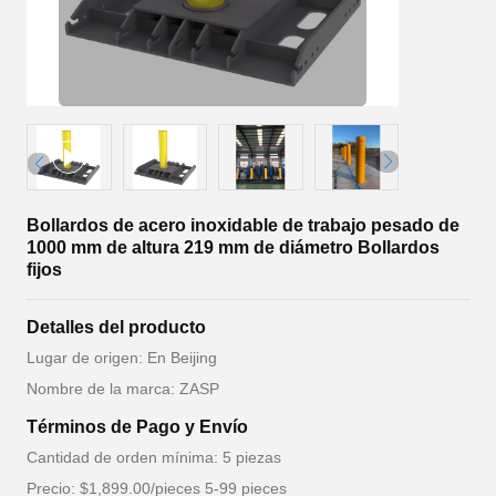
Bollardos de acero inoxidable de trabajo pesado de
1000 mm de altura 219 mm de diámetro Bollardos
fijos
Detalles del producto
Lugar de origen: En Beijing
Nombre de la marca: ZASP
Términos de Pago y Envío
Cantidad de orden mínima: 5 piezas
Precio: $1,899.00/pieces 5-99 pieces