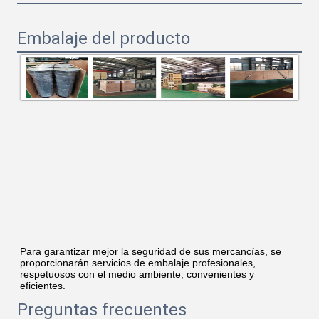
Embalaje del producto
Para garantizar mejor la seguridad de sus mercancías, se 
proporcionarán servicios de embalaje profesionales, 
respetuosos con el medio ambiente, convenientes y 
eficientes.
Preguntas frecuentes