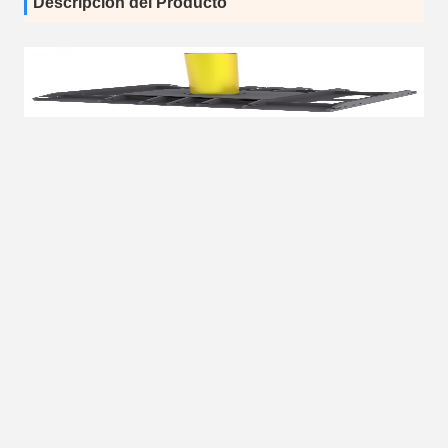
Descripción del Producto