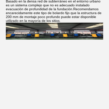
Basado en la densa red de subterráneo en el entorno urbano
es un sistema complejo que no es adecuado instalado
evacuación de profundidad de la fundación.Recomendamos
encarecidamente este tipo de bolardo fijo que la estructura de
200 mm de montaje poco profundo puede estar disponible
utilizado en la mayoría de los sitios.