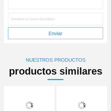
Enviar
NUESTROS PRODUCTOS
productos similares