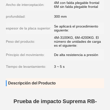
4M con falda plegable frontal
Ancho de interceptación:
6M sin falda plegable frontal
profundidad:
300 mm
Se aplicará el procedimiento
espesor de la placa superior:
siguiente:
4M-3100KG, 6M-4200KG. El
Peso del producto:
número de unidades de carga
es el siguiente:
Principio del movimiento:
De alta resistencia a presión
Tiempo de levantamiento:
3 ~ 5 s
Descripción del Producto
Prueba de impacto Suprema RB-