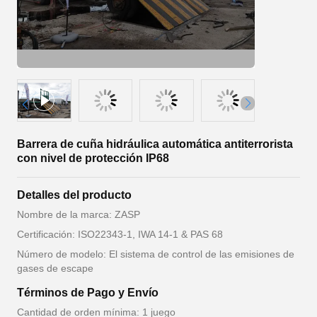
Barrera de cuña hidráulica automática antiterrorista
con nivel de protección IP68
Detalles del producto
Nombre de la marca: ZASP
Certificación: ISO22343-1, IWA 14-1 & PAS 68
Número de modelo: El sistema de control de las emisiones de
gases de escape
Términos de Pago y Envío
Cantidad de orden mínima: 1 juego