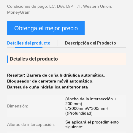
Condiciones de pago: LC, D/A, D/P, T/T, Western Union,
MoneyGram
Obtenga el mejor precio
Detalles del producto
Descripción del Producto
Detalles del producto
Resaltar:
Barrera de cuña hidráulica automática
,
Bloqueador de carretera móvil automático
,
Barrera de cuña hidráulica antiterrorista
(Ancho de la intersección +
200 mm)
Dimensión:
L*2000mmW*300mmH
((Profundidad)
Se aplicará el procedimiento
Alturas de interceptación:
siguiente: