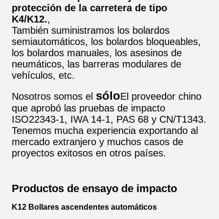
protección de la carretera de tipo
K4/K12.
,
También suministramos los bolardos
semiautomáticos, los bolardos bloqueables,
los bolardos manuales, los asesinos de
neumáticos, las barreras modulares de
vehículos, etc.
sólo
Nosotros somos el
El proveedor chino
que aprobó las pruebas de impacto
ISO22343-1, IWA 14-1, PAS 68 y CN/T1343.
Tenemos mucha experiencia exportando al
mercado extranjero y muchos casos de
proyectos exitosos en otros países.
Productos de ensayo de impacto
K12 Bollares ascendentes automáticos