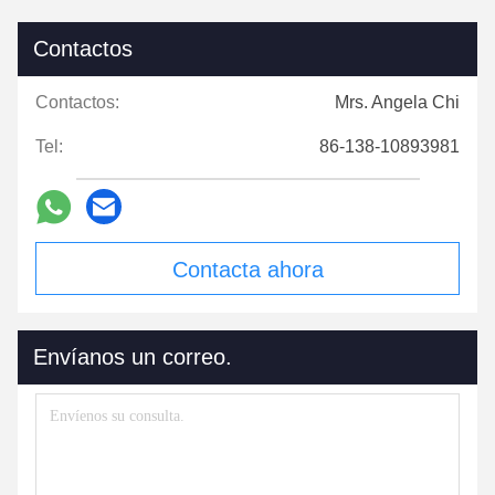
Contactos
Contactos:
Mrs. Angela Chi
Tel:
86-138-10893981
Contacta ahora
Envíanos un correo.