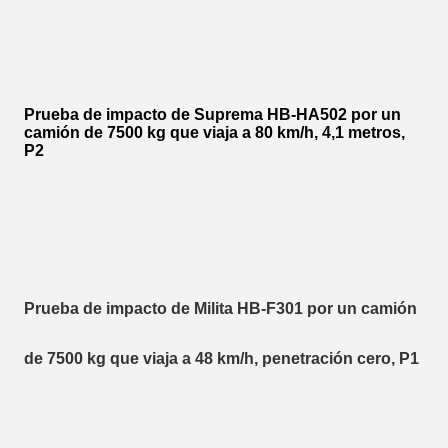
Prueba de impacto de Suprema HB-HA502 por un
camión de 7500 kg que viaja a 80 km/h, 4,1 metros,
P2
Prueba de impacto de Milita HB-F301 por un camión
de 7500 kg que viaja a 48 km/h, penetración cero, P1