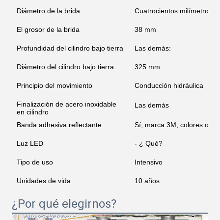
Diámetro de la brida
Cuatrocientos milímetros
El grosor de la brida
38 mm
Profundidad del cilindro bajo tierra
Las demás:
Diámetro del cilindro bajo tierra
325 mm
Principio del movimiento
Conducción hidráulica
Finalización de acero inoxidable
Las demás
en cilindro
Banda adhesiva reflectante
Sí, marca 3M, colores opci
Luz LED
- ¿ Qué?
Tipo de uso
Intensivo
Unidades de vida
10 años
¿Por qué elegirnos?