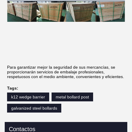
Para garantizar mejor la seguridad de sus mercancías, se
proporcionarán servicios de embalaje profesionales,
respetuosos con el medio ambiente, convenientes y eficientes.
Tags:
k12 wedge barrier
metal bollard post
galvanized steel bollards
Contactos