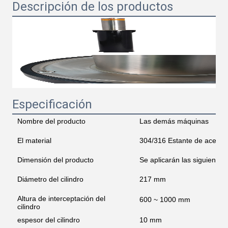
Descripción de los productos
Especificación
Nombre del producto
Las demás máquinas
El material
304/316 Estante de acero i
Dimensión del producto
Se aplicarán las siguientes
Diámetro del cilindro
217 mm
Altura de interceptación del
600 ~ 1000 mm
cilindro
espesor del cilindro
10 mm