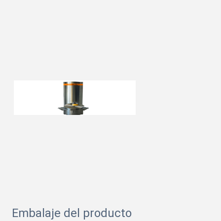
Embalaje del producto