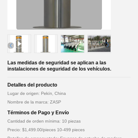
Las medidas de seguridad se aplican a las
instalaciones de seguridad de los vehículos.
Detalles del producto
Lugar de origen: Pekín, China
Nombre de la marca: ZASP
Términos de Pago y Envío
Cantidad de orden mínima: 10 piezas
Precio: $1,499.00/pieces 10-499 pieces