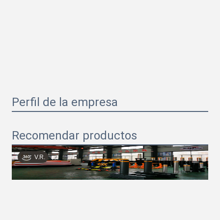
Perfil de la empresa
Recomendar productos
V.R.