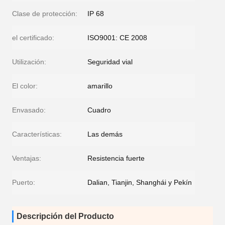
Clase de protección:
IP 68
el certificado:
ISO9001: CE 2008
Utilización:
Seguridad vial
El color:
amarillo
Envasado:
Cuadro
Características:
Las demás
Ventajas:
Resistencia fuerte
Puerto:
Dalian, Tianjin, Shanghái y Pekín
Descripción del Producto