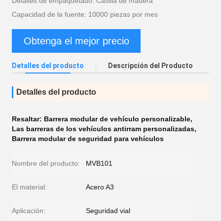
Detalles de empaquetado: Casilla de madera
Capacidad de la fuente: 10000 piezas por mes
Obtenga el mejor precio
Detalles del producto
Descripción del Producto
Detalles del producto
Resaltar:
Barrera modular de vehículo personalizable
,
Las barreras de los vehículos antirram personalizadas
,
Barrera modular de seguridad para vehículos
Nombre del producto:
MVB101
El material:
Acero A3
Aplicación:
Seguridad vial