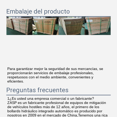
Embalaje del producto
Para garantizar mejor la seguridad de sus mercancías, se 
proporcionarán servicios de embalaje profesionales, 
respetuosos con el medio ambiente, convenientes y 
eficientes.
Preguntas frecuentes
1¿Es usted una empresa comercial o un fabricante?
ZASP es un fabricante profesional de equipos de mitigación 
de vehículos hostiles más de 12 años, el primero de los 
bollards hidráulico integrado automático es producido por 
nosotros en 2009 en el mercado de China,Tenemos una rica 