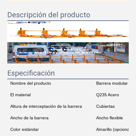
Descripción del producto
Especificación
Nombre del producto
Barrera modular par
El material
Q235 Acero
Altura de interceptación de la barrera
Cubiertas
Ancho de la barrera
Ancho flexible
Color estándar
Amarillo (opcional)