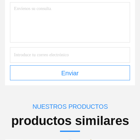
Enviar
NUESTROS PRODUCTOS
productos similares