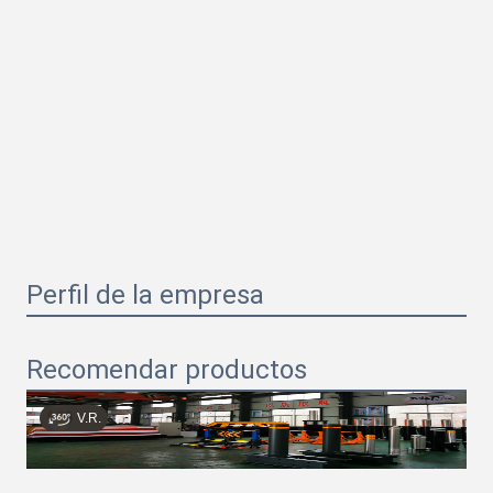
Perfil de la empresa
Recomendar productos
V.R.