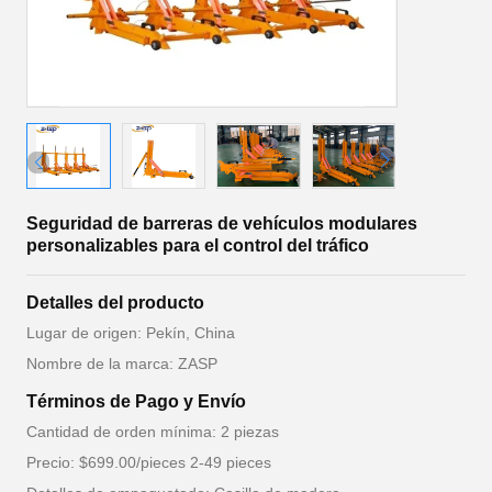
Seguridad de barreras de vehículos modulares
personalizables para el control del tráfico
Detalles del producto
Lugar de origen: Pekín, China
Nombre de la marca: ZASP
Términos de Pago y Envío
Cantidad de orden mínima: 2 piezas
Precio: $699.00/pieces 2-49 pieces