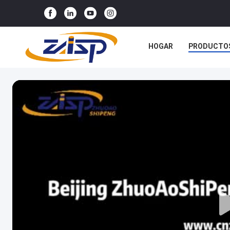
HOGAR
PRODUCTO
CONTACTA CON NOSO