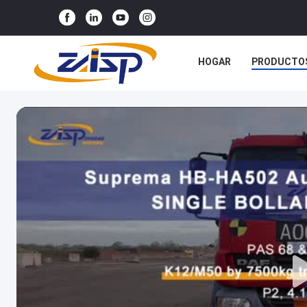
HOGAR
PRODUCTO
CONTACTA CON NOSO