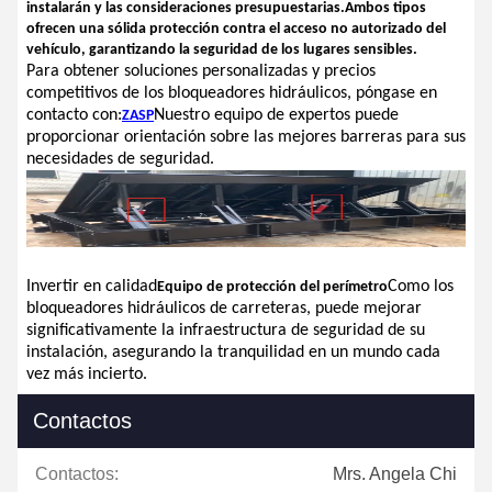
instalarán y las consideraciones presupuestarias.Ambos tipos
ofrecen una sólida protección contra el acceso no autorizado del
vehículo, garantizando la seguridad de los lugares sensibles.
Para obtener soluciones personalizadas y precios
competitivos de los bloqueadores hidráulicos, póngase en
contacto con:
Nuestro equipo de expertos puede
ZASP
proporcionar orientación sobre las mejores barreras para sus
necesidades de seguridad.
Invertir en calidad
Como los
Equipo de protección del perímetro
bloqueadores hidráulicos de carreteras, puede mejorar
significativamente la infraestructura de seguridad de su
instalación, asegurando la tranquilidad en un mundo cada
vez más incierto.
Contactos
Contactos:
Mrs. Angela Chi