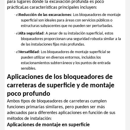
para lugares donde la excavación profunda es poco
prácticaLas características principales incluyen:
· el
Reducción de las excavaciones
: Los bloqueadores de montaje
superficial son ideales para áreas con servicios públicos o
estructuras subyacentes que no pueden ser perturbadas.
· el
Alta seguridad
: A pesar de su instalación superficial, estos
bloqueadores proporcionan una seguridad robusta similar a la
de las instalaciones fijas más profundas.
· el
Versatilidad
: Los bloqueadores de montaje superficial se
pueden utilizar en diversos entornos, incluidos los
estacionamientos subterráneos y los puntos de entrada
sensibles.
Aplicaciones de los bloqueadores de
carreteras de superficie y de montaje
poco profundo
Ambos tipos de bloqueadores de carreteras cumplen
funciones primarias similares, pero pueden ser más
adecuados para diferentes aplicaciones en función de sus
métodos de instalación:
Aplicaciones de montaje en superficie